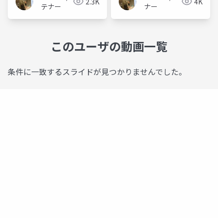
2.3K
4K
テナー
ナー
このユーザの動画一覧
条件に一致するスライドが見つかりませんでした。