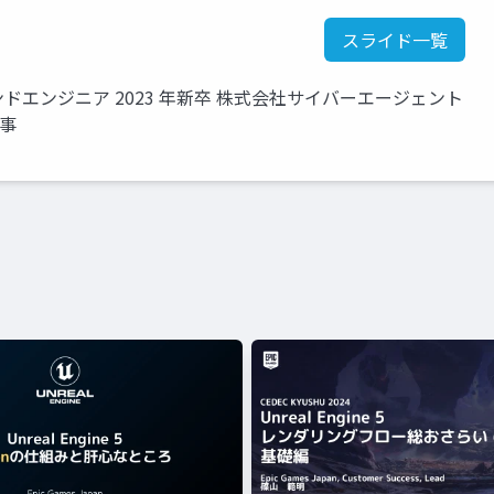
スライド一覧
ドエンジニア 2023 年新卒 株式会社サイバーエージェント
従事