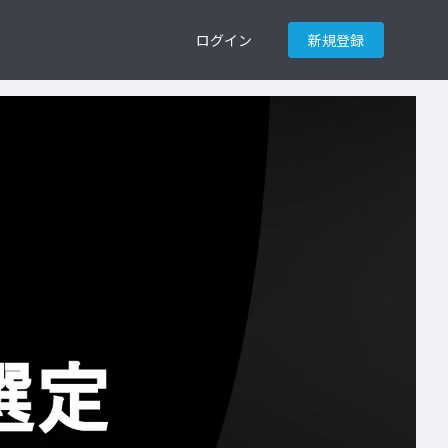
ログイン
新規登録