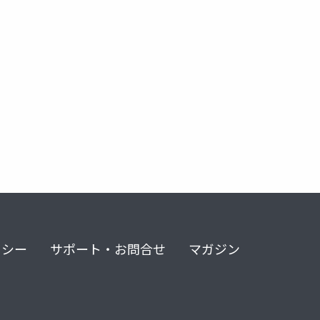
リシー
サポート・お問合せ
マガジン