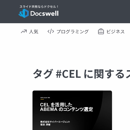
人気
プログラミング
ビジネス
タグ #CEL に関す