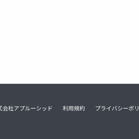
式会社アプルーシッド
利用規約
プライバシーポ