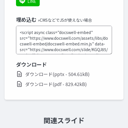
LINE
埋め込む
»CMSなどでJSが使えない場合
ダウンロード
ダウンロード(pptx - 504.61kB)
ダウンロード(pdf - 829.42kB)
関連スライド