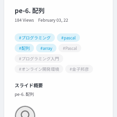
pe-6. 配列
184 Views
February 03, 22
#プログラミング
#pascal
#配列
#array
#Pascal
#プログラミング入門
#オンライン開発環境
#金子邦彦
スライド概要
pe-6. 配列