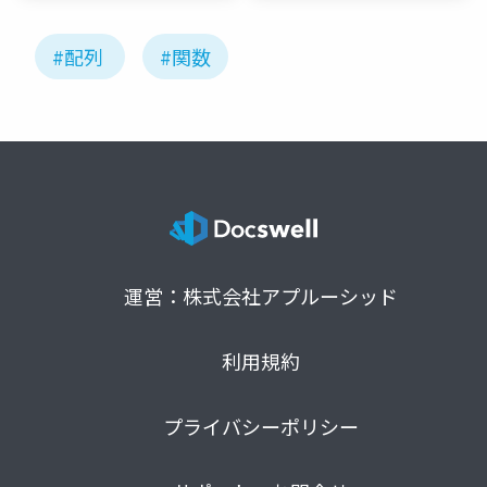
#配列
#関数
運営：株式会社アプルーシッド
利用規約
プライバシーポリシー