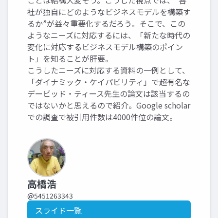
ことは結構大変そう。こうした視点では、“各
社が独自にどのようなビジネスモデルを構築す
るか”が益々重要化するだろう。そこで、この
ようなニーズに対応するには、「新たな時代の
変化に対応するビジネスモデル構築のポイン
ト」を知ることが肝要。
こうしたニーズに対応する資料の一例として、
「ダイナミック・ケイパビリティ」で超有名な
デービッド・ティース先生の論文は該当するの
ではないかと思えるので紹介。Google scholar
での調査で被引用件数は4000件位の論文。
高橋浩
@5451263343
スライド一覧