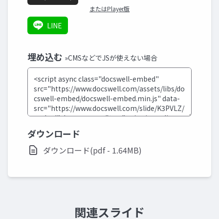
またはPlayer版
LINE
埋め込む
»CMSなどでJSが使えない場合
ダウンロード
ダウンロード(pdf - 1.64MB)
関連スライド