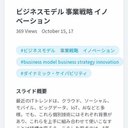
ビジネスモデル 事業戦略 イノ
ベーション
369 Views
October 15, 17
#ビジネスモデル 事業戦略 イノベーション
#business model business strategy innovation
#ダイナミック・ケイパビリティ
スライド概要
最近のITトレンドは、クラウド、ソーシャル、
モバイル、ビッグデータ、IoT、AIなどと多
様。でも、これら個別技術にはそれぞれ背景が
あり、これらを上手に組み合わせて使いこなす