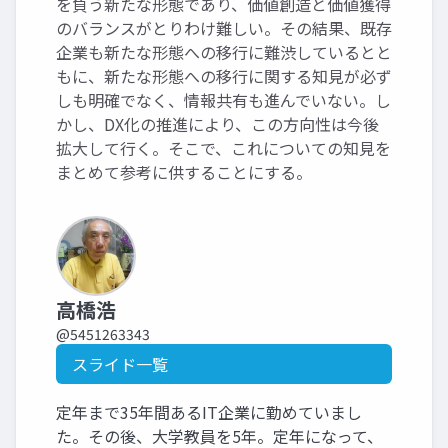
を負う新たな形態であり、価値創造と価値獲得
のバランスがとりわけ難しい。その結果、既存
企業も新たな形態への移行に難渋しているとと
もに、新たな形態への移行に関する知見が必ず
しも明確でなく、情報共有も進んでいない。し
かし、DX化の推進により、この方向性は今後
拡大して行く。そこで、これについての知見を
まとめて参考に供することにする。
高橋浩
@5451263343
スライド一覧
定年まで35年間あるIT企業に勤めていまし
た。その後、大学教員を5年。定年になって、