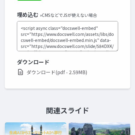
埋め込む
»CMSなどでJSが使えない場合
ダウンロード
ダウンロード(pdf - 2.59MB)
関連スライド