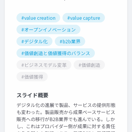
#value creation
#value capture
#オープンイノベーション
#デジタル化
#b2b業界
#価値創造と価値獲得のバランス
#ビジネスモデル変革
#価値創造
#価値獲得
スライド概要
デジタル化の進展で製品、サービスの提供形態
も変わった。製品販売から成果ベースサービス
販売への移行がB2B業界でも進んでいる。しか
し、これはプロバイダー側が成果に対する責任