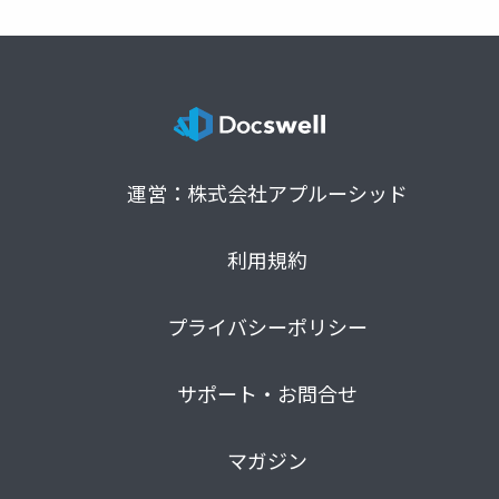
運営：株式会社アプルーシッド
利用規約
プライバシーポリシー
サポート・お問合せ
マガジン