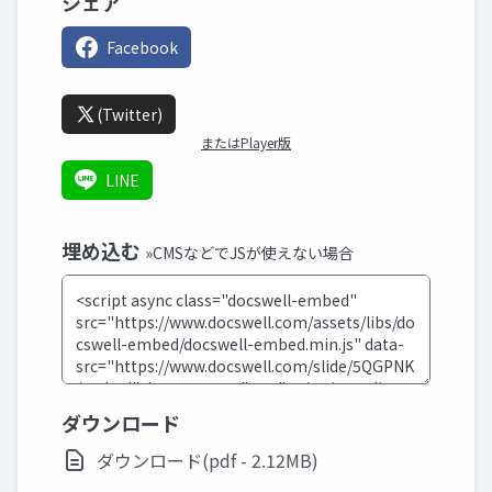
シェア
Facebook
(Twitter)
またはPlayer版
LINE
埋め込む
»CMSなどでJSが使えない場合
ダウンロード
ダウンロード(pdf - 2.12MB)