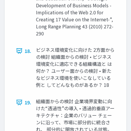
Development of Business Models -
Implications of the Web 2.0 for
Creating 17 Value on the Internet-”,
Long Range Planning 43 (2010) 272-
290
ビジネス環境変化に向けた 2方面から
18.
の検討 組織面からの検討 • ビジネス
環境変化に適応できる組織構造と は
何か？ ユーザー面からの検討 • 新た
なビジネス環境を使いこなしている
例と してどんなものがあるか？ 18
組織面からの検討 企業境界変動に向
19.
けた“透過性”の導入 • 透過的垂直アー
キテクチャ：企業のバリュー チェー
ンに沿って、市場に部分的に統合さ
れ、 部分的に開放されている状態。