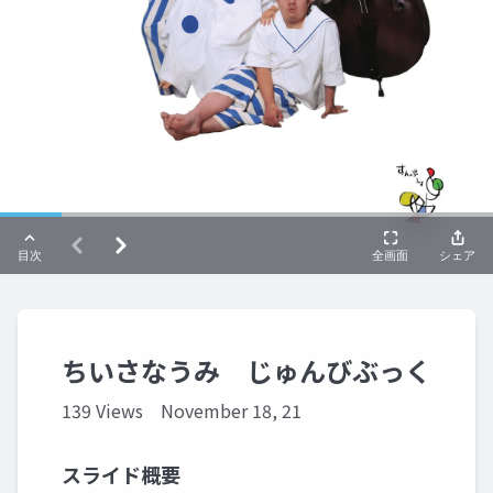
ちいさなうみ じゅんびぶっく
139 Views
November 18, 21
スライド概要