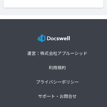
運営：株式会社アプルーシッド
利用規約
プライバシーポリシー
サポート・お問合せ