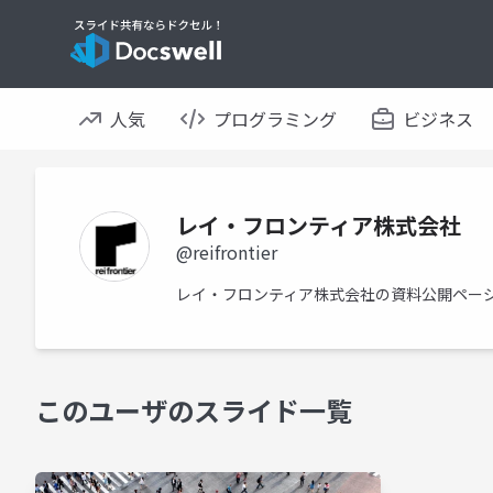
人気
プログラミング
ビジネス
レイ・フロンティア株式会社
@reifrontier
レイ・フロンティア株式会社の資料公開ペー
このユーザのスライド一覧