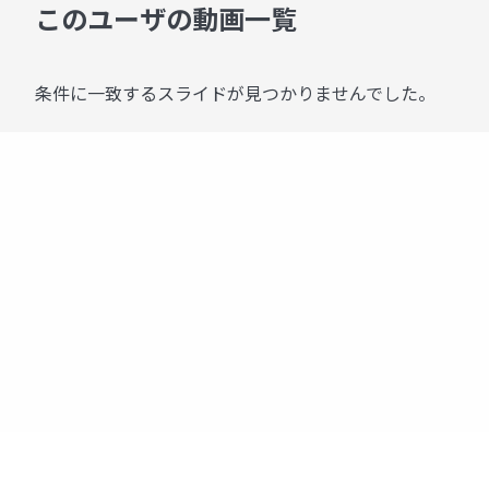
このユーザの動画一覧
条件に一致するスライドが見つかりませんでした。