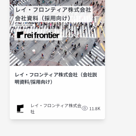
レイ・フロンティア株式会社（会社説
明資料/採用向け）
レイ・フロンティア株式会
11.8K
社