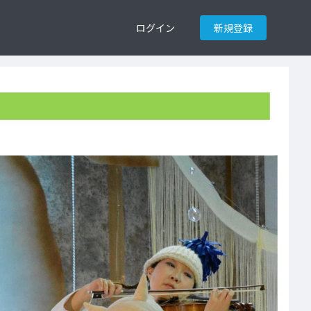
ログイン
新規登録