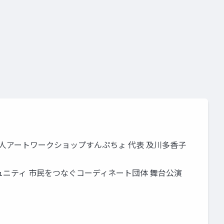
人アートワークショップすんぷちょ 代表 及川多香子
ミュニティ 市民をつなぐコーディネート団体 舞台公演