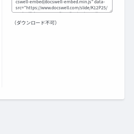
（ダウンロード不可）