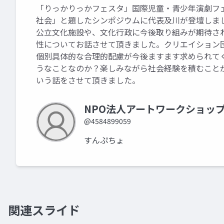
「りっかりっかフェスタ」国際児童・青少年演劇フ
社会」と題したシンポジウムに代表及川が登壇しま
公立文化施設や、文化行政に今後取り組みが期待さ
性についてお話させて頂きました。クリエイション
個別具体的な合理的配慮が今後ますます求められて
うなことなのか？楽しみながら社会経験を積むこと
いう話をさせて頂きました。
NPO法人アートワークショッ
@4584899059
すんぷちょ
関連スライド