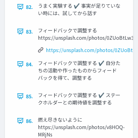
うまく実験する ✔ 事実が足りていな
82.
い時には、試してから話す
フィードバックで調整する
83.
https://unsplash.com/photos/0ZUoBtLw3y
https://unsplash.com/photos/0ZUoBtL
フィードバックで調整する ✔ 自分た
84.
ちの活動や作ったものからフィード
バックを得て、調整する
フィードバックで調整する ✔ ステー
85.
クホルダーとの期待値を調整する
燃え尽きないように
86.
https://unsplash.com/photos/v8HOQ-
MRjNs