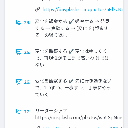
https://unsplash.com/photos/nPl3zNm
変化を観察する ✔ 観察する → 発見
24.
する → 実験する → (変化 を)観察す
る…の繰り返し
変化を観察する ✔ 変化はゆっくり
25.
で、再現性がそこまで高いわ けでは
ない
変化を観察する ✔ 先に行き過ぎない
26.
で、1つずつ、一歩ずつ、 丁寧にやっ
ていく
リーダーシップ
27.
https://unsplash.com/photos/w55SpMmoP