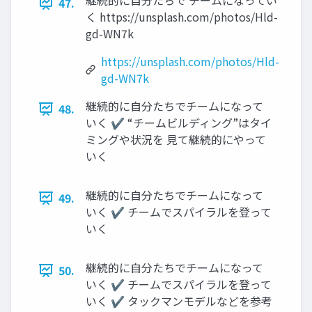
継続的に自分たちで チームになってい
47.
く https://unsplash.com/photos/Hld-
gd-WN7k
https://unsplash.com/photos/Hld-
gd-WN7k
継続的に自分たちでチームになって
48.
いく ✔ “チームビルディング”はタイ
ミングや状況を 見て継続的にやって
いく
継続的に自分たちでチームになって
49.
いく ✔ チームでスパイラルを登って
いく
継続的に自分たちでチームになって
50.
いく ✔ チームでスパイラルを登って
いく ✔ タックマンモデルなどを参考