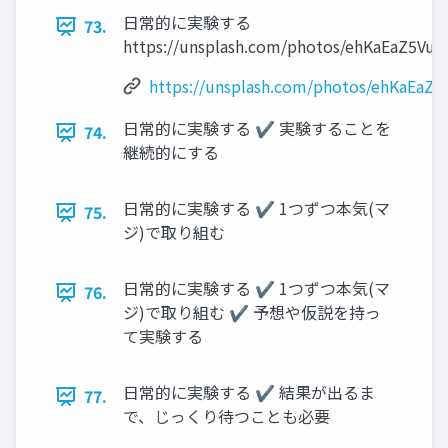
日常的に実験する
73.
https://unsplash.com/photos/ehKaEaZ5VuU
https://unsplash.com/photos/ehKaEaZ
日常的に実験する ✔ 実験することを
74.
継続的にする
日常的に実験する ✔ 1つずつ本気(マ
75.
ジ)で取り組む
日常的に実験する ✔ 1つずつ本気(マ
76.
ジ)で取り組む ✔ 予想や仮説を持っ
て実験する
日常的に実験する ✔ 結果が出るま
77.
で、じっくり待つことも必要