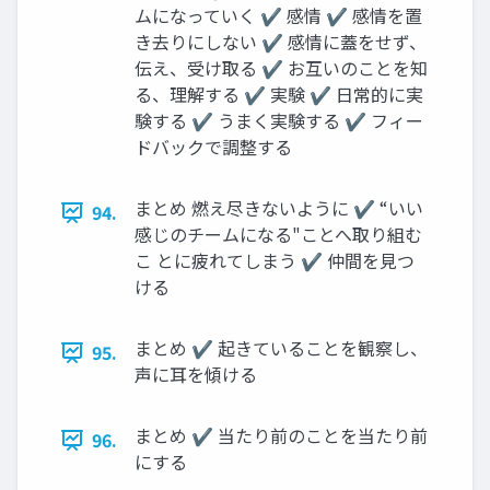
ムになっていく ✔ 感情 ✔ 感情を置
き去りにしない ✔ 感情に蓋をせず、
伝え、受け取る ✔ お互いのことを知
る、理解する ✔ 実験 ✔ 日常的に実
験する ✔ うまく実験する ✔ フィー
ドバックで調整する
まとめ 燃え尽きないように ✔ “いい
94.
感じのチームになる"ことへ取り組む
こ とに疲れてしまう ✔ 仲間を見つ
ける
まとめ ✔ 起きていることを観察し、
95.
声に耳を傾ける
まとめ ✔ 当たり前のことを当たり前
96.
にする