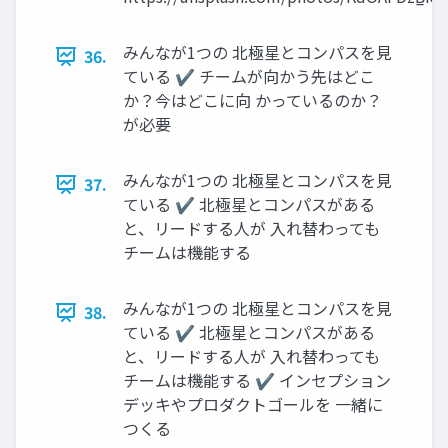
みんなが1つの 北極星とコンパスを見
36.
ている ✔ チームが向かう先はどこ
か？今はどこに向 かっているのか？
が必要
みんなが1つの 北極星とコンパスを見
37.
ている ✔ 北極星とコンパスがある
と、リードする人が 入れ替わっても
チームは機能する
みんなが1つの 北極星とコンパスを見
38.
ている ✔ 北極星とコンパスがある
と、リードする人が 入れ替わっても
チームは機能する ✔ インセプション
デッキやプロダクトゴールを 一緒に
つくる