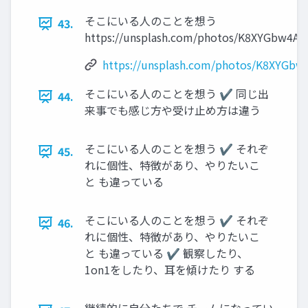
そこにいる人のことを想う
43.
https://unsplash.com/photos/K8XYGbw4Ah
https://unsplash.com/photos/K8XYGbw
そこにいる人のことを想う ✔ 同じ出
44.
来事でも感じ方や受け止め方は違う
そこにいる人のことを想う ✔ それぞ
45.
れに個性、特徴があり、やりたいこ
と も違っている
そこにいる人のことを想う ✔ それぞ
46.
れに個性、特徴があり、やりたいこ
と も違っている ✔ 観察したり、
1on1をしたり、耳を傾けたり する