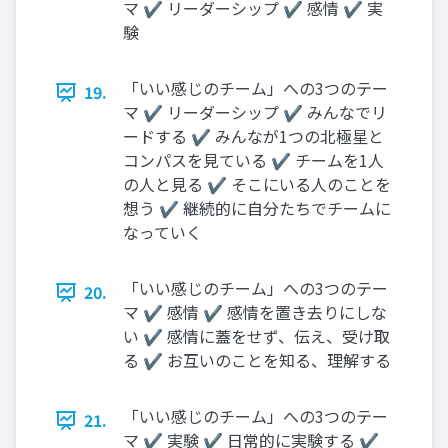
マ ✔ リーダーシップ ✔ 感情 ✔ 実
験
「いい感じのチーム」への3つのテー
19.
マ ✔ リーダーシップ ✔ みんなでリ
ードする ✔ みんなが1つの北極星と
コンパスを見ている ✔ チームを1人
の人と見る ✔ そこにいる人のことを
想う ✔ 継続的に自分たちでチームに
なっていく
「いい感じのチーム」への3つのテー
20.
マ ✔ 感情 ✔ 感情を置き去りにしな
い ✔ 感情に蓋をせず、伝え、受け取
る ✔ お互いのことを知る、理解する
「いい感じのチーム」への3つのテー
21.
マ ✔ 実験 ✔ 日常的に実験する ✔