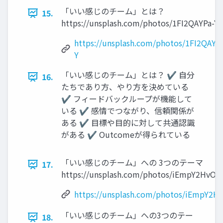
「いい感じのチーム」とは？
15.
https://unsplash.com/photos/1FI2QAYPa-Y
https://unsplash.com/photos/1FI2QAYP
Y
「いい感じのチーム」とは？ ✔ 自分
16.
たちであり方、やり方を決めている
✔ フィードバックループが機能して
いる ✔ 感情でつながり、信頼関係が
ある ✔ 目標や目的に対して共通認識
がある ✔ Outcomeが得られている
「いい感じのチーム」への 3つのテーマ
17.
https://unsplash.com/photos/iEmpY2HvOe
https://unsplash.com/photos/iEmpY2H
「いい感じのチーム」への3つのテー
18.