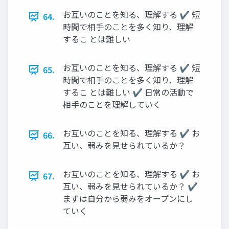
お互いのことを知る、理解する ✔ 短
64.
時間で相手のことを多く知り、理解
するこ とは難しい
お互いのことを知る、理解する ✔ 短
65.
時間で相手のことを多く知り、理解
するこ とは難しい ✔ 日常の活動で
相手のことを理解していく
お互いのことを知る、理解する ✔ お
66.
互い、弱みを見せられているか？
お互いのことを知る、理解する ✔ お
67.
互い、弱みを見せられているか？ ✔
まずは自分から弱みをオープンにし
ていく