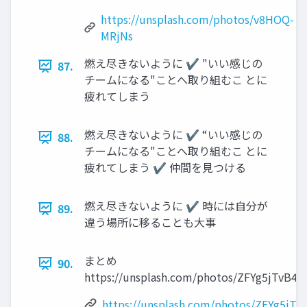
https://unsplash.com/photos/v8HOQ-
MRjNs
燃え尽きないように ✔ "いい感じの
87.
チームになる"ことへ取り組むこ とに
疲れてしまう
燃え尽きないように ✔ “いい感じの
88.
チームになる"ことへ取り組むこ とに
疲れてしまう ✔ 仲間を見つける
燃え尽きないように ✔ 時には自分が
89.
違う場所に移ることも大事
まとめ
90.
https://unsplash.com/photos/ZFYg5jTvB4A
https://unsplash.com/photos/ZFYg5jTv