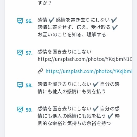
すか？
感情 ✔ 感情を置き去りにしない ✔
56.
感情に蓋をせず、伝え、受け取る ✔
お互いのことを知る、理解する
感情を置き去りにしない
57.
https://unsplash.com/photos/YKxjbmN1CD
https://unsplash.com/photos/YKxjbmN
感情を置き去りにしない ✔ 自分の感
58.
情にも他人の感情にも気を払う
感情を置き去りにしない ✔ 自分の感
59.
情にも他人の感情にも気を払う ✔ 時
間的な余裕と気持ちの余裕を持つ