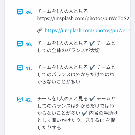
チームを1人の人と見る
39.
https://unsplash.com/photos/pirWeToS2m
https://unsplash.com/photos/pirWeTo
チームを1人の人と見る ✔ チームと
40.
しての全体のバランスが大切
チームを1人の人と見る ✔ チームと
41.
してのバランスは外からだけではわ
からないことが多い
チームを1人の人と見る ✔ チームと
42.
してのバランスは外からだけではわ
からないことが多い ✔ 内省の手助け
として問いかけたり、見える化 を促
したりする