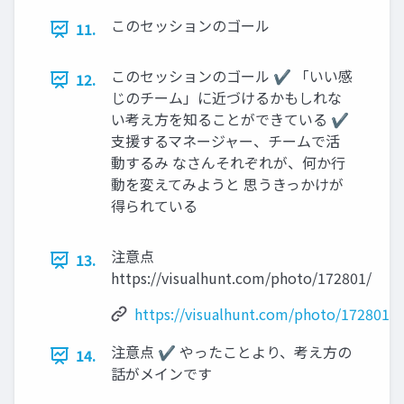
このセッションのゴール
11.
このセッションのゴール ✔ 「いい感
12.
じのチーム」に近づけるかもしれな
い考え方を知ることができている ✔
支援するマネージャー、チームで活
動するみ なさんそれぞれが、何か行
動を変えてみようと 思うきっかけが
得られている
注意点
13.
https://visualhunt.com/photo/172801/
https://visualhunt.com/photo/172801/
注意点 ✔ やったことより、考え方の
14.
話がメインです