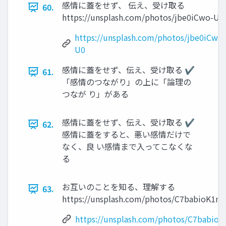
感情に蓋をせず、 伝え、受け取る
60.
https://unsplash.com/photos/jbe0iCwo-U0
https://unsplash.com/photos/jbe0iCwo-
U0
感情に蓋をせず、伝え、受け取る ✔
61.
「感情のつながり」の上に「論理の
つなが り」がある
感情に蓋をせず、伝え、受け取る ✔
62.
感情に蓋をすると、悪い感情だけで
なく、良 い感情まで入ってこなくな
る
お互いのことを知る、理解する
63.
https://unsplash.com/photos/C7babioK1m
https://unsplash.com/photos/C7babio