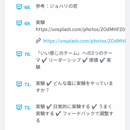
参考：ジョハリの窓
68.
実験
69.
https://unsplash.com/photos/ZOdMHFZ0H
https://unsplash.com/photos/ZOdMHF
「いい感じのチーム」への3つのテー
70.
マ ✔ リーダーシップ ✔ 感情 ✔ 実
験
実験 ✔ どんな風に実験をやっていま
71.
すか？
実験 ✔ 日常的に実験する ✔ うまく
72.
実験する ✔ フィードバックで調整す
る