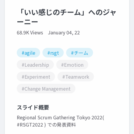
「いい感じのチーム」へのジャ
ーニー
68.9K Views
January 04, 22
#agile
#rsgt
#チーム
#Leadership
#Emotion
#Experiment
#Teamwork
#Change Management
スライド概要
Regional Scrum Gathering Tokyo 2022(
#RSGT2022 ) での発表資料