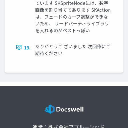
ています SKSpriteNodeには、数字
画像を割り当ててあります SKAction
は、フェードのカーブ調整ができな
いため、 サードパーティライブラリ
を⼊れるのがベストっぽい
ありがとうご ざいました 次回作にご
19.
期待ください
運営：株式会社アプルーシッド