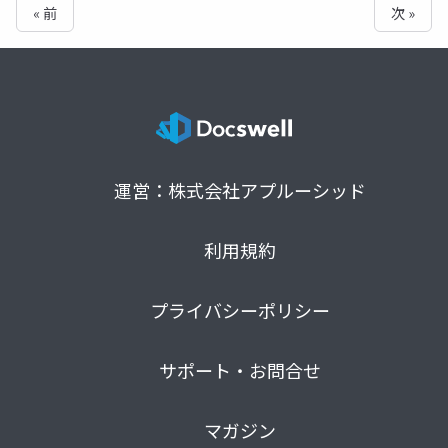
« 前
次 »
運営：株式会社アプルーシッド
利用規約
プライバシーポリシー
サポート・お問合せ
マガジン