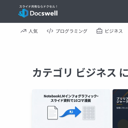
人気
プログラミング
ビジネス
カテゴリ ビジネス 