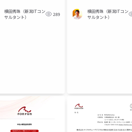
横田秀珠（新潟ITコン
横田秀珠（新潟ITコン
289
サルタント）
サルタント）