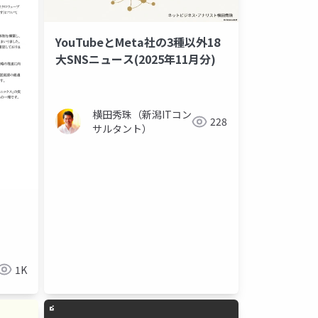
YouTubeとMeta社の3種以外18
大SNSニュース(2025年11月分)
横田秀珠（新潟ITコン
228
サルタント）
1K