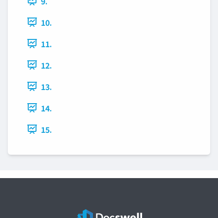
9.
10.
11.
12.
13.
14.
15.