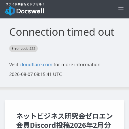
Ope
ネットビジネス研究会ゼロエン
会員Discord投稿2026年2月分