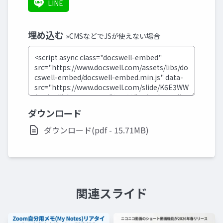
LINE
埋め込む
»CMSなどでJSが使えない場合
ダウンロード
ダウンロード(pdf - 15.71MB)
関連スライド