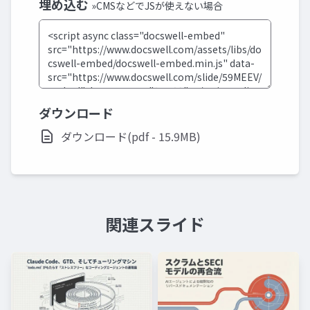
埋め込む
»CMSなどでJSが使えない場合
ダウンロード
ダウンロード(pdf - 15.9MB)
関連スライド