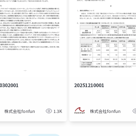
0302001
20251210001
株式会社fonfun
1.3K
株式会社fonfun