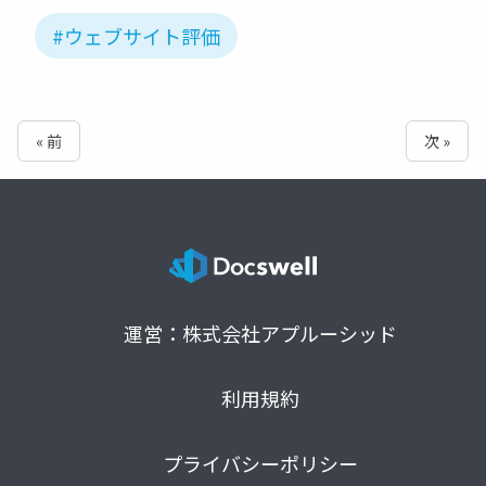
#ウェブサイト評価
« 前
次 »
運営：株式会社アプルーシッド
利用規約
プライバシーポリシー