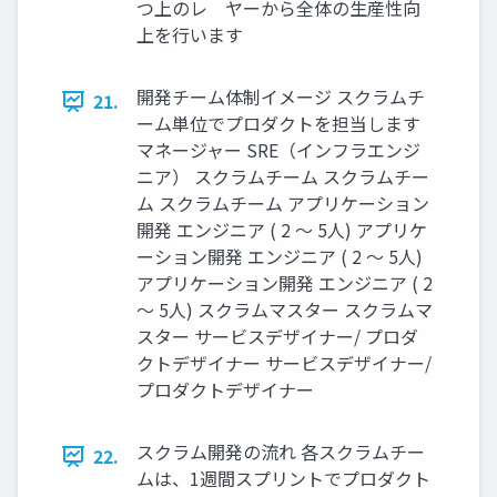
つ上のレ゗ヤーから全体の生産性向
上を行います
開発チーム体制イメージ スクラムチ
21.
ーム単位でプロダクトを担当します
マネージャー SRE（インフラエンジ
ニア） スクラムチーム スクラムチー
ム スクラムチーム アプリケーション
開発 エンジニア ( 2 ～ 5人) アプリケ
ーション開発 エンジニア ( 2 ～ 5人)
アプリケーション開発 エンジニア ( 2
～ 5人) スクラムマスター スクラムマ
スター サービスデザイナー/ プロダ
クトデザイナー サービスデザイナー/
プロダクトデザイナー
スクラム開発の流れ 各スクラムチー
22.
ムは、1週間スプリントでプロダクト