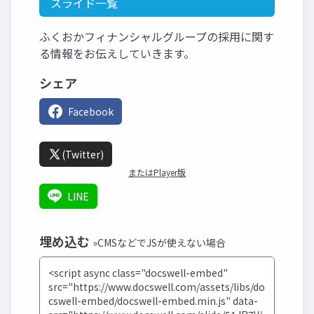
スライド一覧
ふくおかフィナンシャルグループの採用に関す
る情報をお伝えしていきます。
シェア
Facebook
(Twitter)
またはPlayer版
LINE
埋め込む
»CMSなどでJSが使えない場合