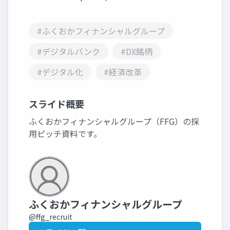
#ふくおかフィナンシャルグループ
#デジタルバンク
#DX銘柄
#デジタル化
#経済改革
スライド概要
ふくおかフィナンシャルグループ（FFG）の採
用ピッチ資料です。
ふくおかフィナンシャルグループ
@ffg_recruit