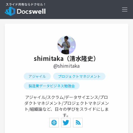
Ope
shimitaka（清水隆史）
@shimitaka
アジャイル
プロジェクトマネジメント
製造業データビジネス勉強会
アジャイル/スクラム/データサイエンス/プロ
ダクトマネジメント/プロジェクトマネジメン
ト/組織論など、日々の学びをスライドにしま
す。