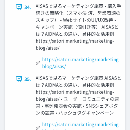
AISASで見るマーケティング施策 • 購入手
34.
続きの簡略化（スマホ決 済、営業商談の
スキップ） • WebサイトのUI/UX改善 •
キャンペーン実施（値引き等） AISASと
は？AIDMAとの違い、具体的な活用例
https://satori.marketing/marketing-
blog/aisas/
https://satori.marketing/marketing-
blog/aisas/
AISASで見るマーケティング施策 AISASと
35.
は？AIDMAとの違い、具体的な活用例
https://satori.marketing/marketing-
blog/aisas/ • ユーザーコミュニティの運
営 • 事例発表会の実施 • SNSシェアボタ
ンの設置 • ハッシュタグキャンペーン
https://satori.marketing/marketing-