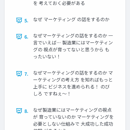
を 考えておく必要がある
なぜ マーケティング の話をするのか
5.
なぜマーケティングの話をするのか 一
6.
言でいえば… 製造業にはマーケティン
グの 視点が育ってないと思うから も
ったいない！
なぜマーケティングの話をするのか マ
7.
ーケティングの考え方 を知ればもっと
上手に ビジネスを進められる！ のび
しろ ですねぇ～！
なぜ製造業にはマーケティングの視点
8.
が 育っていないのか マーケティングを
必要としない仕組みで 大成功した成功