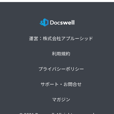
運営：株式会社アプルーシッド
利用規約
プライバシーポリシー
サポート・お問合せ
マガジン