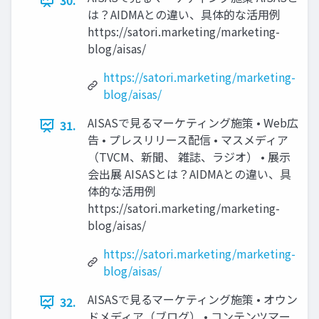
30.
は？AIDMAとの違い、具体的な活用例
https://satori.marketing/marketing-
blog/aisas/
https://satori.marketing/marketing-
blog/aisas/
AISASで見るマーケティング施策 • Web広
31.
告 • プレスリリース配信 • マスメディア
（TVCM、新聞、 雑誌、ラジオ） • 展示
会出展 AISASとは？AIDMAとの違い、具
体的な活用例
https://satori.marketing/marketing-
blog/aisas/
https://satori.marketing/marketing-
blog/aisas/
AISASで見るマーケティング施策 • オウン
32.
ドメディア（ブログ） • コンテンツマー