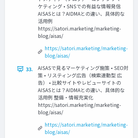
ケティング • SNSでの有益な情報発信
AISASとは？AIDMAとの違い、具体的な
活用例
https://satori.marketing/marketing-
blog/aisas/
https://satori.marketing/marketing-
blog/aisas/
AISASで見るマーケティング施策 • SEO対
33.
策 • リスティング広告（検索連動型 広
告） • 比較サイトやレビューサイトの
AISASとは？AIDMAとの違い、具体的な
活用例 整備・情報充実化
https://satori.marketing/marketing-
blog/aisas/
https://satori.marketing/marketing-
blog/aisas/