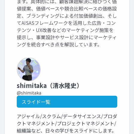
ます。具体的には、顧客課題解決に結びつく価
値提案、価値ベースや競合比較ベースの価格設
定、ブランディングによる付加価値創出、そし
てAISASフレームワークを活用した広告・コン
テンツ・UX改善などのマーケティング施策を
提示し、事業設計やサービス設計にマーケティ
ングを統合すべき点を解説しています。
shimitaka（清水隆史）
@shimitaka
スライド一覧
アジャイル/スクラム/データサイエンス/プロダ
クトマネジメント/プロジェクトマネジメント/
組織論など、日々の学びをスライドにします。