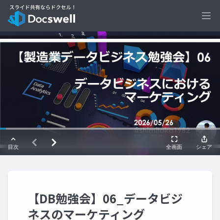
Ope
【DB勉強会】06_データビジ
ネスのマーケティング