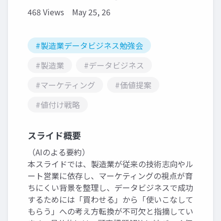
468 Views
May 25, 26
#製造業データビジネス勉強会
#製造業
#データビジネス
#マーケティング
#価値提案
#値付け戦略
スライド概要
（AIのよる要約）
本スライドでは、製造業が従来の技術志向やル
ート営業に依存し、マーケティングの視点が育
ちにくい背景を整理し、データビジネスで成功
するためには「買わせる」から「使いこなして
もらう」への考え方転換が不可欠と指摘してい