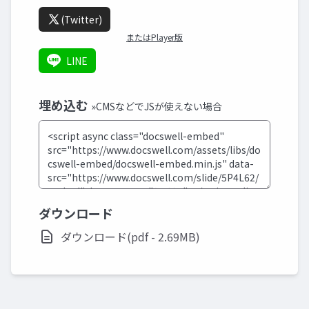
(Twitter)
またはPlayer版
LINE
埋め込む
»CMSなどでJSが使えない場合
ダウンロード
ダウンロード(pdf - 2.69MB)