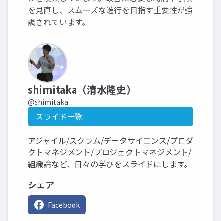
を見直し、スムーズな進行を目指す重要性が強
調されています。
shimitaka（清水隆史）
@shimitaka
スライド一覧
アジャイル/スクラム/データサイエンス/プロダ
クトマネジメント/プロジェクトマネジメント/
組織論など、日々の学びをスライドにします。
シェア
Facebook