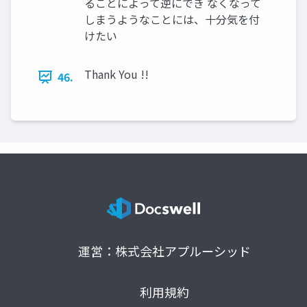
ることによって逆にでき なくなって
しまうようなことには、十分気を付
けたい
Thank You !!
46.
運営：株式会社アプルーシッド
利用規約