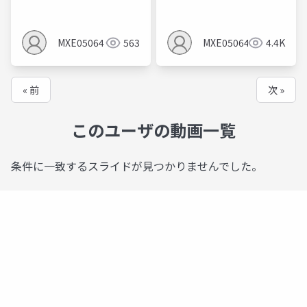
MXE05064
563
MXE05064
4.4K
« 前
次 »
このユーザの動画一覧
条件に一致するスライドが見つかりませんでした。