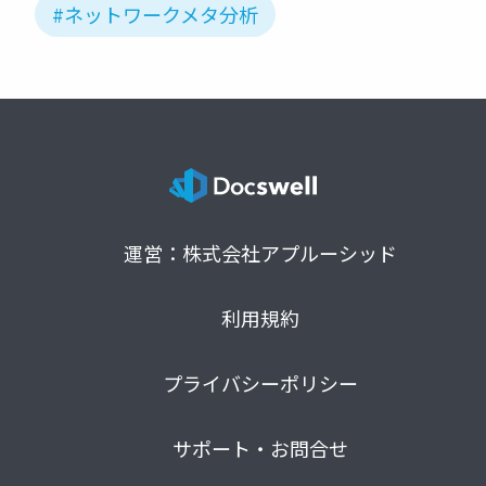
#ネットワークメタ分析
運営：株式会社アプルーシッド
利用規約
プライバシーポリシー
サポート・お問合せ