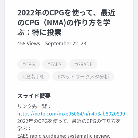
2022年のCPGを使って、最近
のCPG（NMA)の作り方を学
ぶ：特に投票
458 Views
September 22, 23
#CPG
#EAES
#GRADE
#肥満手術
#ネットワークメタ分析
スライド概要
リンク先一覧：
https://note.com/mxe05064/n/n4b3ab8020899
2022年のCPGを使って、最近のCPGの作り方を
学ぶ：
EAES rapid guideline: systematic review,