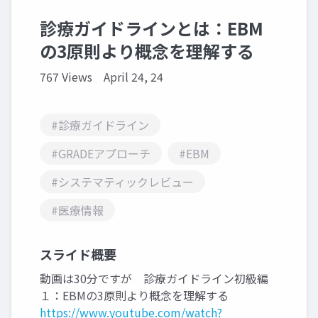
診療ガイドラインとは：EBM
の3原則より概念を理解する
767 Views
April 24, 24
#診療ガイドライン
#GRADEアプローチ
#EBM
#システマティックレビュー
#医療情報
スライド概要
動画は30分ですが 診療ガイドライン初級編
１：EBMの3原則より概念を理解する
https://www.youtube.com/watch?