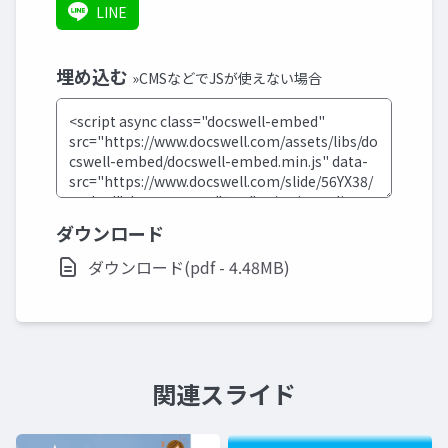
LINE
埋め込む
»CMSなどでJSが使えない場合
ダウンロード
ダウンロード(pdf - 4.48MB)
関連スライド