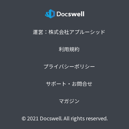
運営：株式会社アプルーシッド
利用規約
プライバシーポリシー
サポート・お問合せ
マガジン
© 2021 Docswell. All rights reserved.