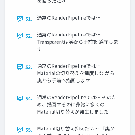
を貼っただけ
通常のRenderPipelineでは…
51.
通常のRenderPipelineでは…
52.
Transparentは奥から手前を 遵守しま
す
通常のRenderPipelineでは…
53.
Materialの切り替えを都度しな がら
奥から手前へ描画します
通常のRenderPipelineでは… そのた
54.
め、描画するのに非常に多くの
Material切り替えが発生しました
Material切り替え抑えたい… 「奥か
55.