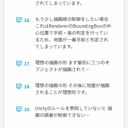
されてしまっています。
もう少し描画順の制御をしたい場合
16.
これはRendererのBoundingBoxの中
心位置で手前・奥の判定を行ってい
るため、地面が一番手前と判定され
てしまっています。
理想の描画の形 まず最初に三つのオ
17.
ブジェクトが描画されて…
理想の描画の形 その後に地面が描画
18.
されることが理想形です。
Unityのルールを熟知していないと 描
19.
画の順番が制御できない…