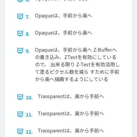
Opaqueは、手前から奥へ
7.
Opaqueは、手前から奥へ
8.
Opaqueは、手前から奥へ Z-Bufferへ
9.
の書き込み、ZTestを有効にしている
ので、 出来る限り Z-Testを有効活用し
て塗るピクセル数を減ら すために手前
から奥へ描画するようにしている
Transparentは、奥から手前へ
10.
Transparentは、奥から手前へ
11.
Transparentは、奥から手前へ
12.