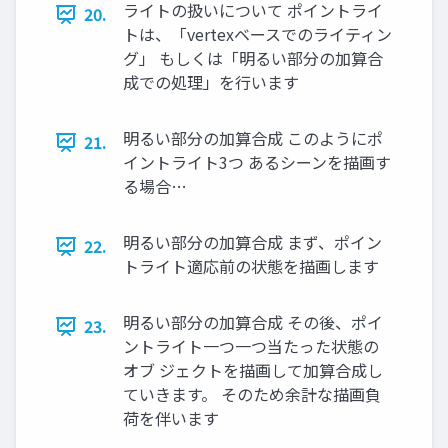
ライトの扱いについて ポイントライ
20.
トは、「vertexベースでのライティン
グ」 もしくは「明るい部分の加算合
成での処理」を行います
明るい部分の加算合成 このようにポ
21.
イントライト3つ あるシーンを描画す
る場合…
明るい部分の加算合成 まず、ポイン
22.
トライト適応前の状態を描画します
明るい部分の加算合成 その後、ポイ
23.
ントライト一つ一つ当たった状態の
オブ ジェクトを描画して加算合成し
ていきます。 そのため余計な描画負
荷を伴います