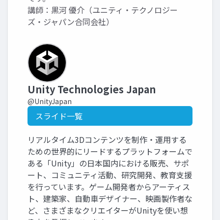
講師：黒河 優介（ユニティ・テクノロジー
ズ・ジャパン合同会社）
Unity Technologies Japan
@UnityJapan
スライド一覧
リアルタイム3Dコンテンツを制作・運用する
ための世界的にリードするプラットフォームで
ある「Unity」の日本国内における販売、サポ
ート、コミュニティ活動、研究開発、教育支援
を行っています。ゲーム開発者からアーティス
ト、建築家、自動車デザイナー、映画製作者な
ど、さまざまなクリエイターがUnityを使い想