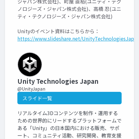
ジャパン株式会社)、町屋 直裕(ユニティ・テク
ノロジーズ・ジャパン株式会社)、高橋 忍(ユニ
ティ・テクノロジーズ・ジャパン株式会社)
Unityのイベント資料はこちらから：
https://www.slideshare.net/UnityTechnologiesJapan
Unity Technologies Japan
@UnityJapan
スライド一覧
リアルタイム3Dコンテンツを制作・運用する
ための世界的にリードするプラットフォームで
ある「Unity」の日本国内における販売、サポ
ート、コミュニティ活動、研究開発、教育支援