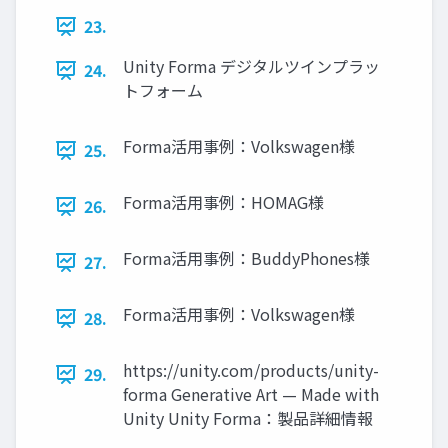
23.
Unity Forma デジタルツインプラッ
24.
トフォーム
Forma活用事例：Volkswagen様
25.
Forma活用事例：HOMAG様
26.
Forma活用事例：BuddyPhones様
27.
Forma活用事例：Volkswagen様
28.
https://unity.com/products/unity-
29.
forma Generative Art — Made with
Unity Unity Forma：製品詳細情報