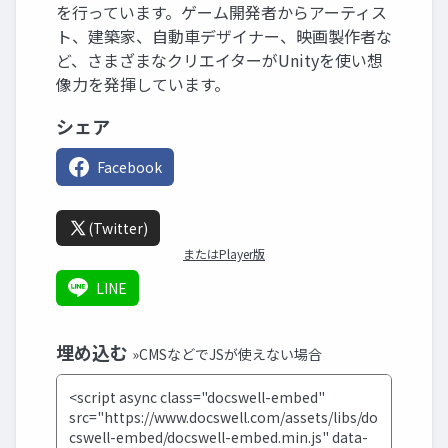
を行っています。ゲーム開発者からアーティス
ト、建築家、自動車デザイナー、映画製作者な
ど、さまざまなクリエイターがUnityを使い想
像力を発揮しています。
シェア
Facebook
(Twitter)
またはPlayer版
LINE
埋め込む
»CMSなどでJSが使えない場合