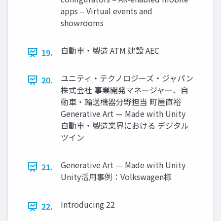
apps – Virtual events and
showrooms
自動車・製造 ATM 建設 AEC
19.
ユニティ・テクノロジーズ・ジャパン
20.
株式会社 事業開発マネージャー、自
動車・輸送機器分野担当 町屋直裕
Generative Art — Made with Unity
自動車・製造業界における デジタル
ツイン
Generative Art — Made with Unity
21.
Unity活用事例：Volkswagen様
Introducing 22
22.