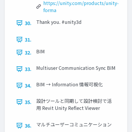
https://unity.com/products/unity-
forma
Thank you. #unity3d
30.
31.
BIM
32.
Multiuser Communication Sync BIM
33.
BIM → Information 情報可視化
34.
設計ツールと同期して設計検討で活
35.
用 Revit Unity Reflect Viewer
マルチユーザーコミュニケーション
36.