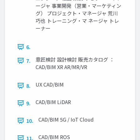
ージャ 事業開発（営業・マーケティン
グ） プロジェクト・マネージャ 荒川
巧也 トレーニング・マ ネージャ トレ
ーナー
6.
意匠検討 設計検討 販売カタログ ：
7.
CAD/BIM XR AR/MR/VR
UX CAD/BIM
8.
CAD/BIM LiDAR
9.
CAD/BIM 5G / IoT Cloud
10.
CAD/BIM ROS
11.