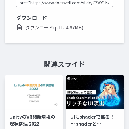
ダウンロード
ダウンロード(pdf - 4.87MB)
関連スライド
UnityのVR開発環境の
UIもshaderで盛る！
現状整理 2022
〜 shaderと