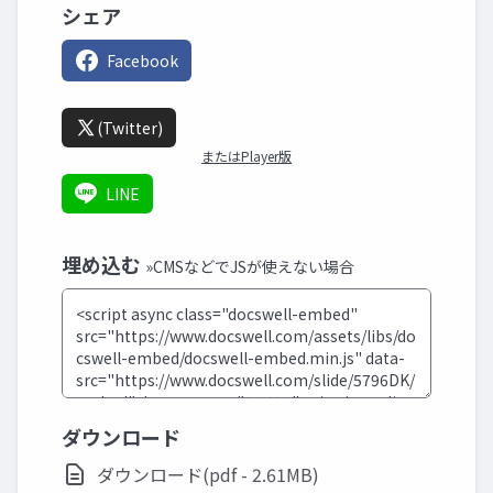
シェア
Facebook
(Twitter)
またはPlayer版
LINE
埋め込む
»CMSなどでJSが使えない場合
ダウンロード
ダウンロード(pdf - 2.61MB)