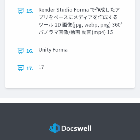
Render Studio Forma で作成したア
15.
プリをベースにメディアを作成する
ツール 2D 画像(jpg, webp, png) 360°
パノラマ画像/動画 動画(mp4) 15
Unity Forma
16.
17
17.