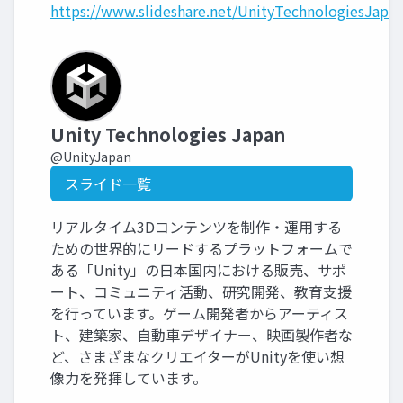
https://www.slideshare.net/UnityTechnologiesJapan
Unity Technologies Japan
@UnityJapan
スライド一覧
リアルタイム3Dコンテンツを制作・運用する
ための世界的にリードするプラットフォームで
ある「Unity」の日本国内における販売、サポ
ート、コミュニティ活動、研究開発、教育支援
を行っています。ゲーム開発者からアーティス
ト、建築家、自動車デザイナー、映画製作者な
ど、さまざまなクリエイターがUnityを使い想
像力を発揮しています。