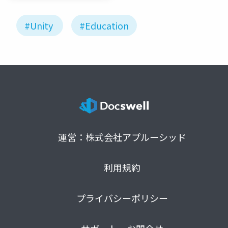
#Unity
#Education
運営：株式会社アプルーシッド
利用規約
プライバシーポリシー