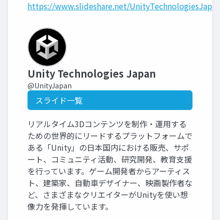
https://www.slideshare.net/UnityTechnologiesJapan
Unity Technologies Japan
@UnityJapan
スライド一覧
リアルタイム3Dコンテンツを制作・運用する
ための世界的にリードするプラットフォームで
ある「Unity」の日本国内における販売、サポ
ート、コミュニティ活動、研究開発、教育支援
を行っています。ゲーム開発者からアーティス
ト、建築家、自動車デザイナー、映画製作者な
ど、さまざまなクリエイターがUnityを使い想
像力を発揮しています。