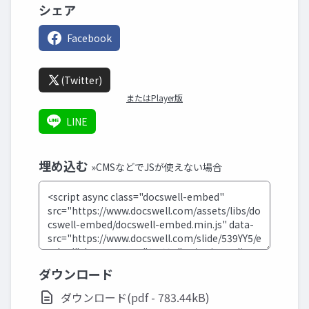
シェア
Facebook
(Twitter)
またはPlayer版
LINE
埋め込む
»CMSなどでJSが使えない場合
ダウンロード
ダウンロード(pdf - 783.44kB)