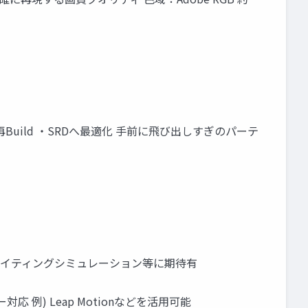
れて再Build ・SRDへ最適化 手前に飛び出しすぎのパーテ
・ライティングシミュレーション等に期待有
 例) Leap Motionなどを活用可能