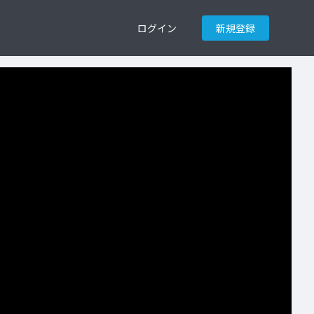
ログイン
新規登録