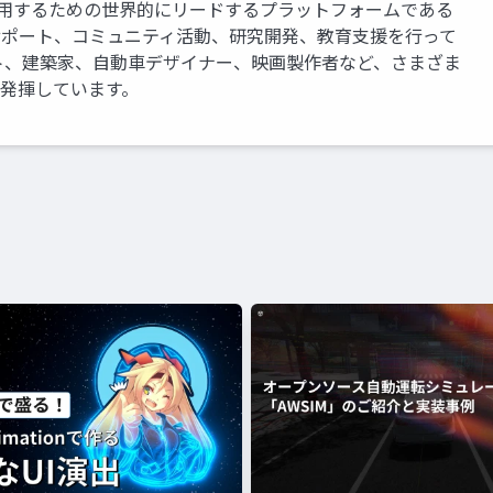
運用するための世界的にリードするプラットフォームである
、サポート、コミュニティ活動、研究開発、教育支援を行って
ト、建築家、自動車デザイナー、映画製作者など、さまざま
を発揮しています。