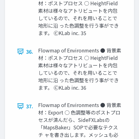
材：ポストプロセス ○ HeightField
素材は様々なアトリビュートを内包
しているので、それを用いることで
地形に沿 った色調整を行う事ができ
ます。 ⒸKLab inc. 35
Flowmap of Environments ● 背景素
36.
材：ポストプロセス ○ HeightField
素材は様々なアトリビュートを内包
しているので、それを用いることで
地形に沿 った色調整を行う事ができ
ます。 ⒸKLab inc. 36
Flowmap of Environments ● 背景素
37.
材：Export ○ 色調整等のポストプロ
セスが済んだら、SideFXLabsの
「MapsBaker」SOPで必要なテクス
チ ャを書き出します。メッシュも必