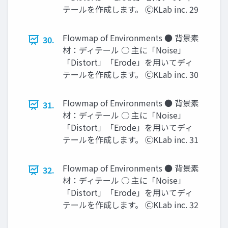
テールを作成します。 ⒸKLab inc. 29
Flowmap of Environments ● 背景素
30.
材：ディテール ○ 主に「Noise」
「Distort」「Erode」を用いてディ
テールを作成します。 ⒸKLab inc. 30
Flowmap of Environments ● 背景素
31.
材：ディテール ○ 主に「Noise」
「Distort」「Erode」を用いてディ
テールを作成します。 ⒸKLab inc. 31
Flowmap of Environments ● 背景素
32.
材：ディテール ○ 主に「Noise」
「Distort」「Erode」を用いてディ
テールを作成します。 ⒸKLab inc. 32