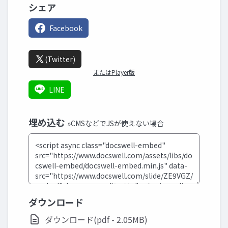
シェア
Facebook
(Twitter)
またはPlayer版
LINE
埋め込む
»CMSなどでJSが使えない場合
ダウンロード
ダウンロード(pdf - 2.05MB)