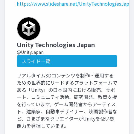
https://www.slideshare.net/UnityTechnologiesJapan
Unity Technologies Japan
@UnityJapan
スライド一覧
リアルタイム3Dコンテンツを制作・運用する
ための世界的にリードするプラットフォームで
ある「Unity」の日本国内における販売、サポ
ート、コミュニティ活動、研究開発、教育支援
を行っています。ゲーム開発者からアーティス
ト、建築家、自動車デザイナー、映画製作者な
ど、さまざまなクリエイターがUnityを使い想
像力を発揮しています。