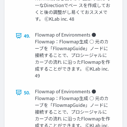
一なDirectionでベー スを作成してお
くと後の調整がし易くておススメで
す。 ⒸKLab inc. 48
Flowmap of Environments ●
49.
Flowmap：Flowmap生成 ○ 元のカ
ーブを「FlowmapGuide」ノードに
接続することで、プロシージャルに
カーブの流れ に沿ったFlowmapを作
成することができます。 ⒸKLab inc.
49
Flowmap of Environments ●
50.
Flowmap：Flowmap生成 ○ 元のカ
ーブを「FlowmapGuide」ノードに
接続することで、プロシージャルに
カーブの流れ に沿ったFlowmapを作
成することができます。 ⒸKLab inc.