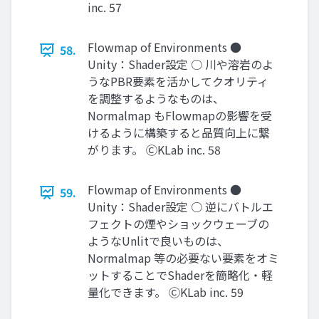
inc. 57
Flowmap of Environments ●
58.
Unity：Shader設定 ○ 川や溶岩のよ
うなPBR要素を活かしてクオリティ
を調整するようなものは、
Normalmap もFlowmapの影響を受
けるように構築すると品質向上に繋
がります。 ⒸKLab inc. 58
Flowmap of Environments ●
59.
Unity：Shader設定 ○ 逆にバトルエ
フェクトの煙やショックウェーブの
ようなUnlitで良いものは、
Normalmap 等の必要ない要素をオミ
ットすることでShaderを簡略化・軽
量化できます。 ⒸKLab inc. 59