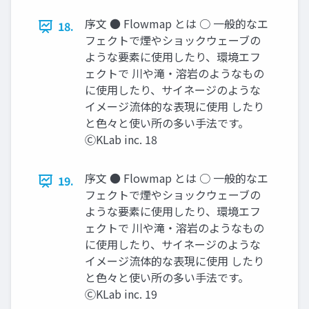
序文 ● Flowmap とは ○ 一般的なエ
18.
フェクトで煙やショックウェーブの
ような要素に使用したり、環境エフ
ェクトで 川や滝・溶岩のようなもの
に使用したり、サイネージのような
イメージ流体的な表現に使用 したり
と色々と使い所の多い手法です。
ⒸKLab inc. 18
序文 ● Flowmap とは ○ 一般的なエ
19.
フェクトで煙やショックウェーブの
ような要素に使用したり、環境エフ
ェクトで 川や滝・溶岩のようなもの
に使用したり、サイネージのような
イメージ流体的な表現に使用 したり
と色々と使い所の多い手法です。
ⒸKLab inc. 19