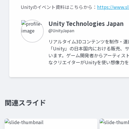
Unityのイベント資料はこちらから：
https://www.s
Unity Technologies Japan
@UnityJapan
リアルタイム3Dコンテンツを制作・
「Unity」の日本国内における販売
います。ゲーム開発者からアーティス
なクリエイターがUnityを使い想像力
関連スライド