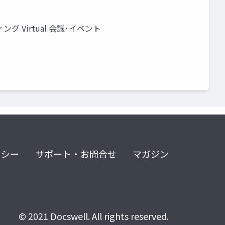
 Virtual 会議･イベント
リシー
サポート・お問合せ
マガジン
© 2021 Docswell. All rights reserved.