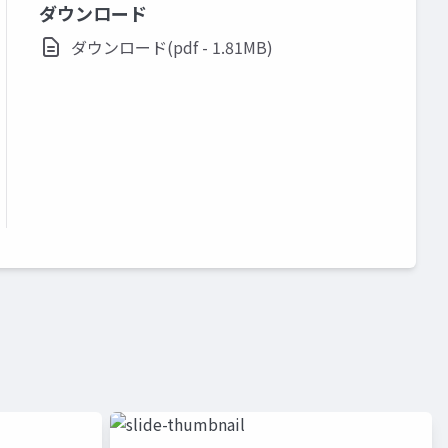
ダウンロード
ダウンロード(pdf - 1.81MB)