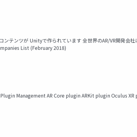
R/VR コンテンツが Unityで作られています 全世界のAR/VR開発会社は
mpanies List (February 2018)
Plugin Management AR Core plugin ARKit plugin Oculus XR p