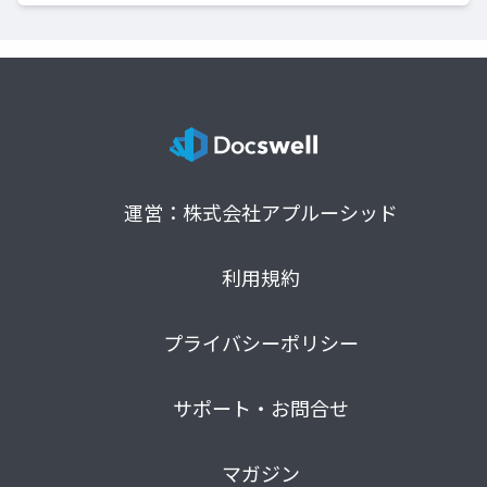
運営：株式会社アプルーシッド
利用規約
プライバシーポリシー
サポート・お問合せ
マガジン