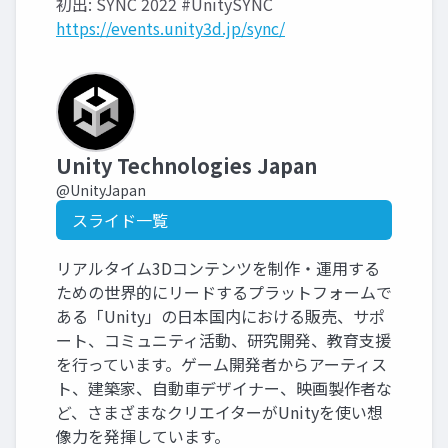
初出: SYNC 2022 #UnitySYNC
https://events.unity3d.jp/sync/
Unity Technologies Japan
@UnityJapan
スライド一覧
リアルタイム3Dコンテンツを制作・運用する
ための世界的にリードするプラットフォームで
ある「Unity」の日本国内における販売、サポ
ート、コミュニティ活動、研究開発、教育支援
を行っています。ゲーム開発者からアーティス
ト、建築家、自動車デザイナー、映画製作者な
ど、さまざまなクリエイターがUnityを使い想
像力を発揮しています。