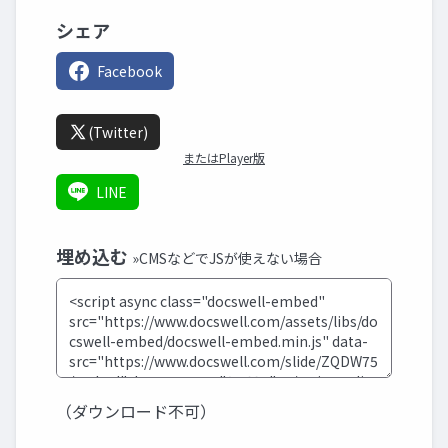
シェア
Facebook
(Twitter)
またはPlayer版
LINE
埋め込む
»CMSなどでJSが使えない場合
（ダウンロード不可）