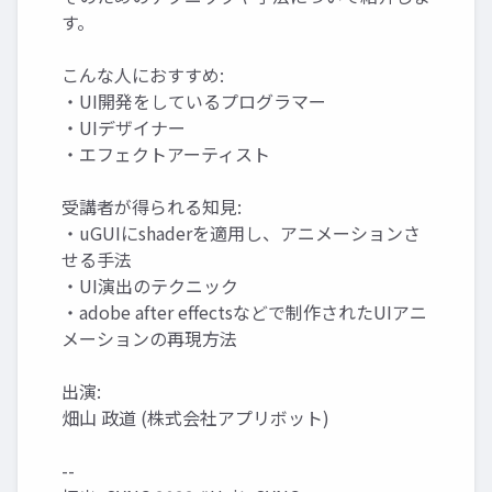
す。
こんな人におすすめ:
・UI開発をしているプログラマー
・UIデザイナー
・エフェクトアーティスト
受講者が得られる知見:
・uGUIにshaderを適用し、アニメーションさ
せる手法
・UI演出のテクニック
・adobe after effectsなどで制作されたUIアニ
メーションの再現方法
出演:
畑山 政道 (株式会社アプリボット)
--