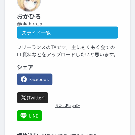
おかひろ
@okahiro_p
スライド一覧
フリーランスのTAです。 主にもくもく会での
LT資料などをアップロードしたいと思います。
シェア
Facebook
(Twitter)
またはPlayer版
LINE