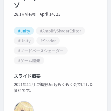
ゾ
28.1K Views
April 14, 23
#unity
#AmplifyShaderEditor
#Unity
#Shader
#ノードベースシェーダー
#ゲーム開発
スライド概要
2021年11月に銀座Unityもくもく会でLTした
資料です。