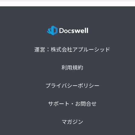
運営：株式会社アプルーシッド
利用規約
プライバシーポリシー
サポート・お問合せ
マガジン