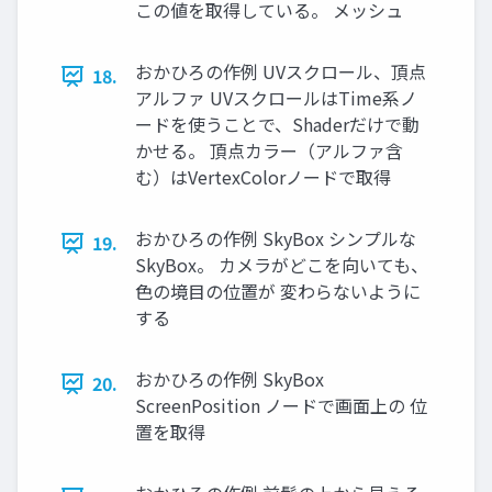
この値を取得している。 メッシュ
おかひろの作例 UVスクロール、頂点
18.
アルファ UVスクロールはTime系ノ
ードを使うことで、Shaderだけで動
かせる。 頂点カラー（アルファ含
む）はVertexColorノードで取得
おかひろの作例 SkyBox シンプルな
19.
SkyBox。 カメラがどこを向いても、
色の境目の位置が 変わらないように
する
おかひろの作例 SkyBox
20.
ScreenPosition ノードで画面上の 位
置を取得