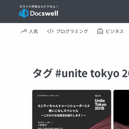
人気
プログラミング
ビジネス
タグ #unite toky