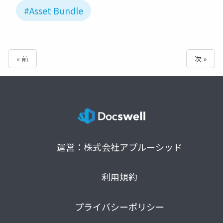
#Asset Bundle
« 前
次 »
運営：株式会社アプルーシッド
利用規約
プライバシーポリシー