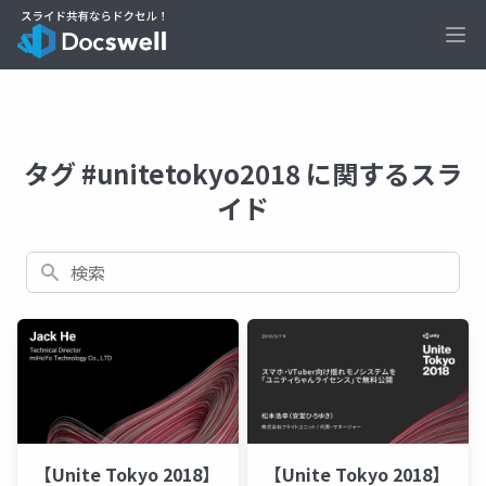
Ope
タグ #unitetokyo2018 に関するスラ
イド
検索
【Unite Tokyo 2018】
【Unite Tokyo 2018】