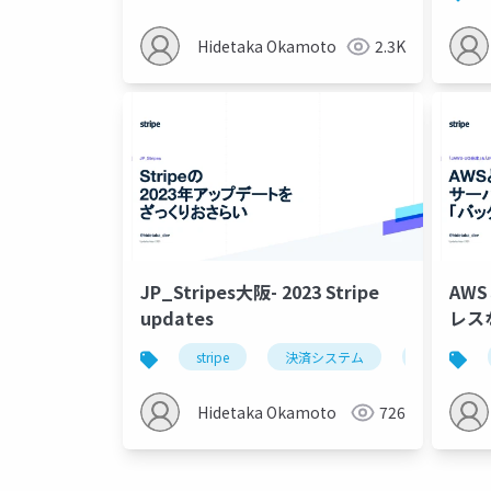
Hidetaka Okamoto
2.3K
JP_Stripes大阪- 2023 Stripe
AWS
updates
レス
動化
stripe
決済システム
サブスクリ
Hidetaka Okamoto
726