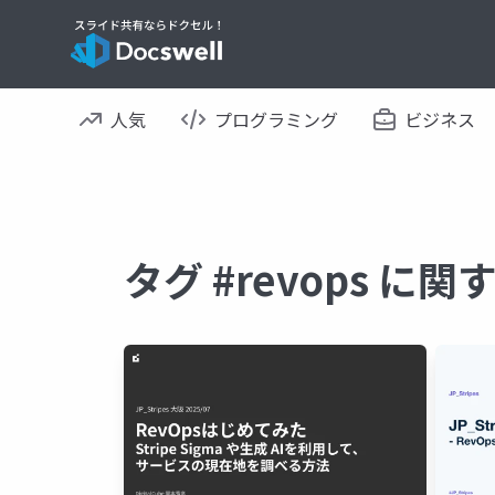
人気
プログラミング
ビジネス
タグ #revops に