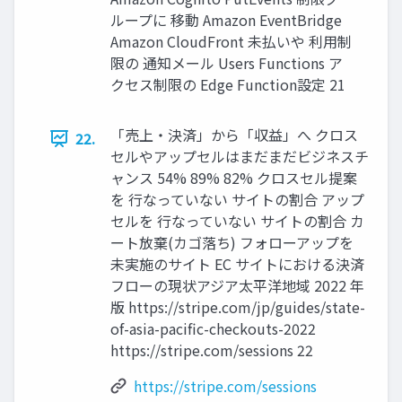
ループに 移動 Amazon EventBridge
Amazon CloudFront 未払いや 利用制
限の 通知メール Users Functions ア
クセス制限の Edge Function設定 21
「売上・決済」から「収益」へ クロス
22.
セルやアップセルはまだまだビジネスチ
ャンス 54% 89% 82% クロスセル提案
を 行なっていない サイトの割合 アップ
セルを 行なっていない サイトの割合 カ
ート放棄(カゴ落ち) フォローアップを
未実施のサイト EC サイトにおける決済
フローの現状アジア太平洋地域 2022 年
版 https://stripe.com/jp/guides/state-
of-asia-pacific-checkouts-2022
https://stripe.com/sessions 22
https://stripe.com/sessions