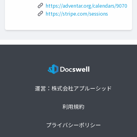
https://adventar.org/calendars/9070
https://stripe.com/sessions
運営：株式会社アプルーシッド
利用規約
プライバシーポリシー