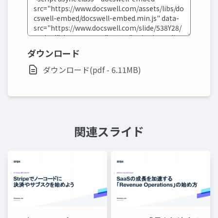
ダウンロード
ダウンロード(pdf - 6.11MB)
関連スライド