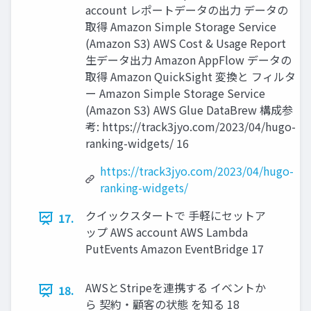
account レポートデータの出力 データの
取得 Amazon Simple Storage Service
(Amazon S3) AWS Cost & Usage Report
生データ出力 Amazon AppFlow データの
取得 Amazon QuickSight 変換と フィルタ
ー Amazon Simple Storage Service
(Amazon S3) AWS Glue DataBrew 構成参
考: https://track3jyo.com/2023/04/hugo-
ranking-widgets/ 16
https://track3jyo.com/2023/04/hugo-
ranking-widgets/
クイックスタートで 手軽にセットア
17.
ップ AWS account AWS Lambda
PutEvents Amazon EventBridge 17
AWSとStripeを連携する イベントか
18.
ら 契約・顧客の状態 を知る 18