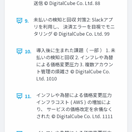
送信 © DigitalCube Co. Ltd. 88
未払いの検知と回収 対策2: Slackアプ
9.
リを利⽤し、 決済エラーを⽬視でモニ
タリング © DigitalCube Co. Ltd. 99
導⼊後に⽣まれた課題（ ⼀部 ） 1. 未
10.
払いの検知と回収 2. インフレや為替
による価格変更圧⼒ 3. 複数アカウン
ト管理の煩雑さ © DigitalCube Co.
Ltd. 1010
インフレや為替による価格変更圧⼒
11.
インフラコスト ( AWS ) の増加によ
り、 サービスの価格改定を余儀なく
された © DigitalCube Co. Ltd. 1111