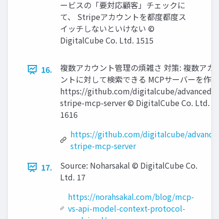
ービスの「要対応顧客」チェックに
て、 Stripeアカウントを都度都度ス
イッチしないといけない ©
DigitalCube Co. Ltd. 1515
複数アカウント管理の煩雑さ 対策: 複数アカ
16.
ントに対して検索できる MCPサーバーを作
https://github.com/digitalcube/advanced-
stripe-mcp-server © DigitalCube Co. Ltd.
1616
https://github.com/digitalcube/advance
stripe-mcp-server
Source: Noharsakal © DigitalCube Co.
17.
Ltd. 17
https://norahsakal.com/blog/mcp-
vs-api-model-context-protocol-