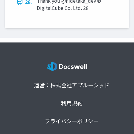
Thank you @hidetaka_dev ©
28.
DigitalCube Co. Ltd. 28
運営：株式会社アプルーシッド
利用規約
プライバシーポリシー