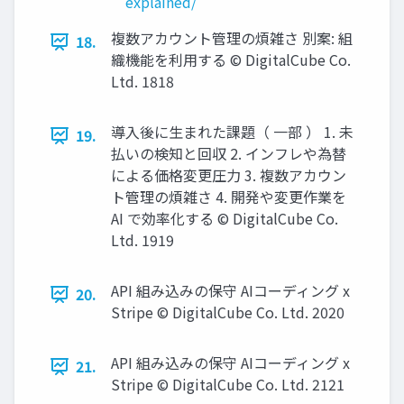
explained/
複数アカウント管理の煩雑さ 別案: 組
18.
織機能を利⽤する © DigitalCube Co.
Ltd. 1818
導⼊後に⽣まれた課題（ ⼀部 ） 1. 未
19.
払いの検知と回収 2. インフレや為替
による価格変更圧⼒ 3. 複数アカウン
ト管理の煩雑さ 4. 開発や変更作業を
AI で効率化する © DigitalCube Co.
Ltd. 1919
API 組み込みの保守 AIコーディング x
20.
Stripe © DigitalCube Co. Ltd. 2020
API 組み込みの保守 AIコーディング x
21.
Stripe © DigitalCube Co. Ltd. 2121