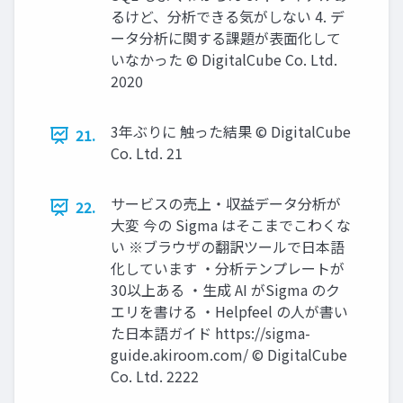
るけど、分析できる気がしない 4. デ
ータ分析に関する課題が表⾯化して
いなかった © DigitalCube Co. Ltd.
2020
3年ぶりに 触った結果 © DigitalCube
21.
Co. Ltd. 21
サービスの売上‧収益データ分析が
22.
⼤変 今の Sigma はそこまでこわくな
い ※ブラウザの翻訳ツールで日本語
化しています ・分析テンプレートが
30以上ある ・生成 AI がSigma のク
エリを書ける ・Helpfeel の人が書い
た日本語ガイド https://sigma-
guide.akiroom.com/ © DigitalCube
Co. Ltd. 2222