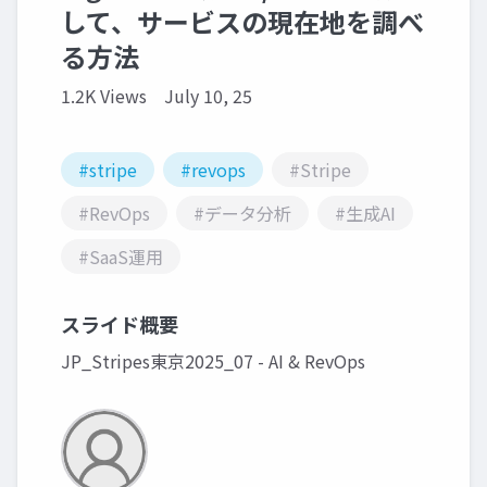
して、サービスの現在地を調べ
る方法
1.2K Views
July 10, 25
#stripe
#revops
#Stripe
#RevOps
#データ分析
#生成AI
#SaaS運用
スライド概要
JP_Stripes東京2025_07 - AI & RevOps