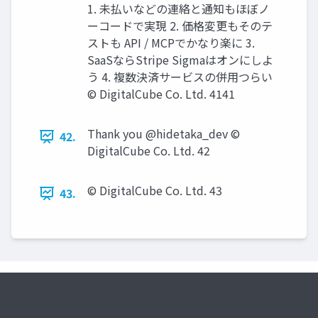
1. 未払いなどの連絡と通知もほぼノ
ーコードで実現 2. 価格変更もそのテ
ストも API / MCPでかなり楽に 3.
SaaSならStripe Sigmaはオンにしよ
う 4. 複数決済サービスの併⽤つらい
© DigitalCube Co. Ltd. 4141
Thank you @hidetaka_dev ©
42.
DigitalCube Co. Ltd. 42
© DigitalCube Co. Ltd. 43
43.