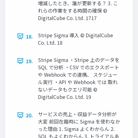
増減したとき、誰が更新する？ 3. こ
れらの作業をする時間の確保 ©
DigitalCube Co. Ltd. 1717
Stripe Sigma 導⼊ © DigitalCube
18.
Co. Ltd. 18
Stripe Sigma ・Stripe 上のデータを
19.
SQL で分析 ・CSV でのエクスポート
や Webhook での連携、 スケジュー
ル実行 ・API や Webhook では 取れ
ないデータもクエリ可能 ©
DigitalCube Co. Ltd. 19
サービスの売上‧収益データ分析が
20.
⼤変 前回在籍時に Sigma を使わなか
った理由 1. Sigma よくわからん 2.
SQL もよくわからん 3. トライアルあ