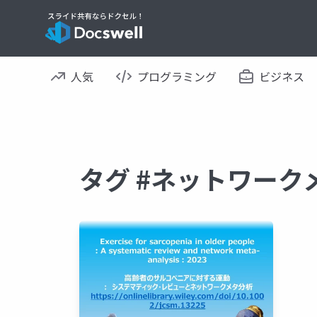
人気
プログラミング
ビジネス
タグ #ネットワーク