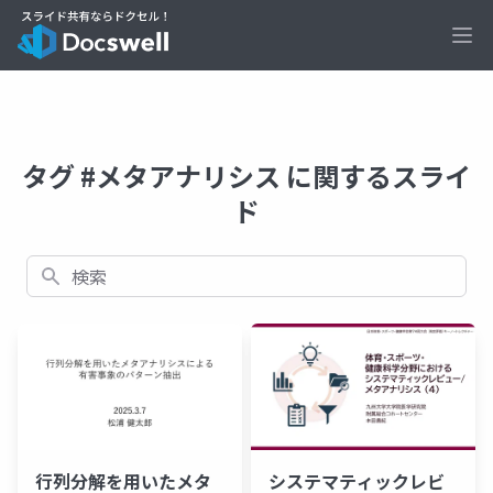
Ope
タグ #メタアナリシス に関するスライ
ド
検索
行列分解を用いたメタ
システマティックレビ