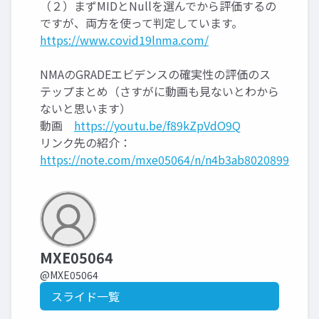
（２）まずMIDとNullを選んでから評価するの
ですが、両方を使って判定しています。
https://www.covid19lnma.com/
NMAのGRADEエビデンスの確実性の評価のス
テップまとめ（さすがに動画も見ないとわから
ないと思います）
動画
https://youtu.be/f89kZpVdO9Q
リンク先の紹介：
https://note.com/mxe05064/n/n4b3ab8020899
MXE05064
@MXE05064
スライド一覧