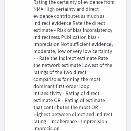
Rating the certainty of evidence from
NMA High certainty and direct
evidence contributes as much as
indirect evidence Rate the direct
estimate - Risk of bias Inconsistency
Indirectness Publication bias -
Imprecision Not sufficient evidence,
moderate, low or very low certainty
- - Rate the indirect estimate Rate
the network estimate Lowest of the
ratings of the two direct
comparisons forming the most
dominant first-order loop
Intransitivity - Rating of direct
estimate OR - Rating of estimate
that contributes the most OR -
Highest between direct and indirect
rating - Incoherence - Imprecision -
Imprecision