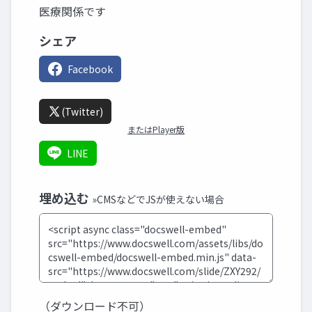
医療関係です
シェア
Facebook
(Twitter)
またはPlayer版
LINE
埋め込む
»CMSなどでJSが使えない場合
（ダウンロード不可）