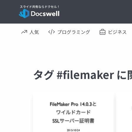
人気
プログラミング
ビジネス
タグ #filemake