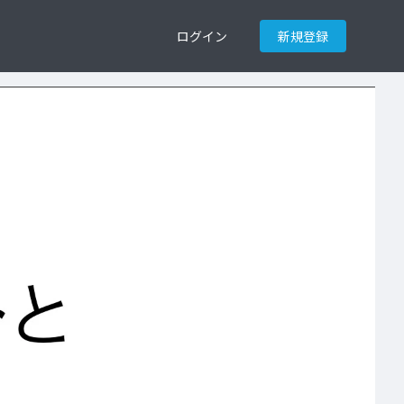
ログイン
新規登録