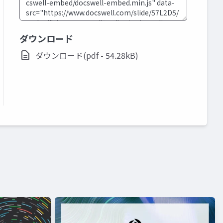
ダウンロード
ダウンロード(pdf - 54.28kB)